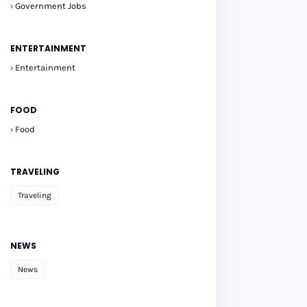
Government Jobs
ENTERTAINMENT
Entertainment
FOOD
Food
TRAVELING
Traveling
NEWS
News