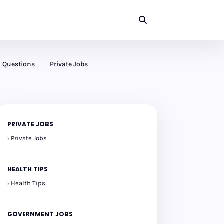
Questions
Private Jobs
PRIVATE JOBS
Private Jobs
HEALTH TIPS
Health Tips
GOVERNMENT JOBS