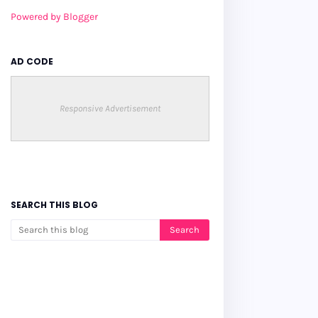
Powered by Blogger
AD CODE
Responsive Advertisement
SEARCH THIS BLOG