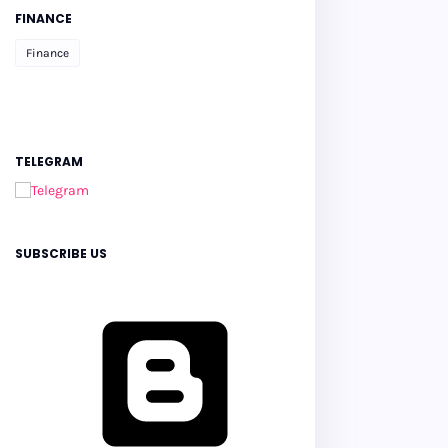
FINANCE
Finance
TELEGRAM
SUBSCRIBE US